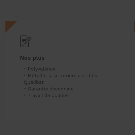
Nos plus
Polyvalence
Métalliers-serruriers certifiés
Qualibat
Garantie décennale
Travail de qualité