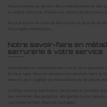
Nous sommes au service des professionnels et des pa
le-Grand, Tournus, Chalon-sur-Saône et dans leurs a
Nous prenons en main la fabrication et la pose de di
d'ouvrages métalliques.
Notre savoir-faire en métall
serrurerie à votre service
Spécialistes en métallerie-serrurerie, nous pouvons 
de tout type. Nous proposons nos services dans la fa
mesure, qu'il s'agisse de menuiseries ou de pièces ind
Confiez-nous la fabrication de portes et portails. Au
des verrières, des pergolas, des garde-corps, des esc
courantes et bien d’autres ouvrages.