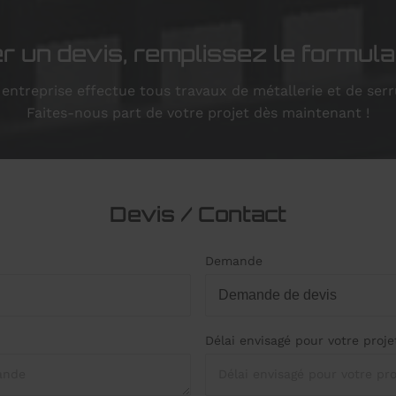
 un devis, remplissez le formulai
entreprise effectue tous travaux de métallerie et de serr
Faites-nous part de votre projet dès maintenant !
Devis / Contact
Demande
Délai envisagé pour votre proje